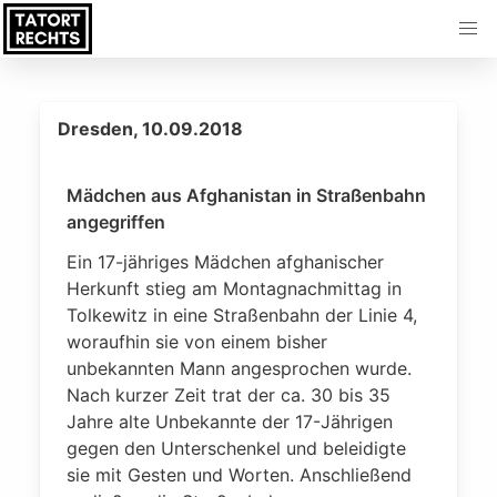
Dresden, 10.09.2018
Mädchen aus Afghanistan in Straßenbahn
angegriffen
Ein 17-jähriges Mädchen afghanischer
Herkunft stieg am Montagnachmittag in
Tolkewitz in eine Straßenbahn der Linie 4,
woraufhin sie von einem bisher
unbekannten Mann angesprochen wurde.
Nach kurzer Zeit trat der ca. 30 bis 35
Jahre alte Unbekannte der 17-Jährigen
gegen den Unterschenkel und beleidigte
sie mit Gesten und Worten. Anschließend