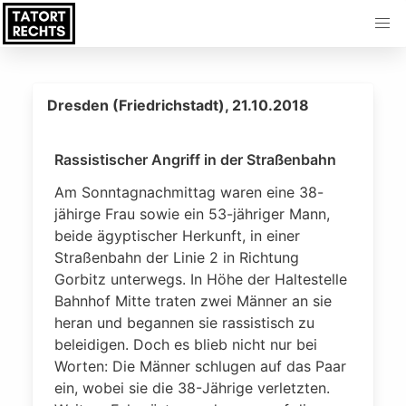
Dresden (Friedrichstadt), 21.10.2018
Rassistischer Angriff in der Straßenbahn
Am Sonntagnachmittag waren eine 38-
jähirge Frau sowie ein 53-jähriger Mann,
beide ägyptischer Herkunft, in einer
Straßenbahn der Linie 2 in Richtung
Gorbitz unterwegs. In Höhe der Haltestelle
Bahnhof Mitte traten zwei Männer an sie
heran und begannen sie rassistisch zu
beleidigen. Doch es blieb nicht nur bei
Worten: Die Männer schlugen auf das Paar
ein, wobei sie die 38-Jährige verletzten.