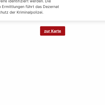
reife identifiziert werden. Die
n Ermittlungen führt das Dezernat
hutz der Kriminalpolizei.
zur Karte