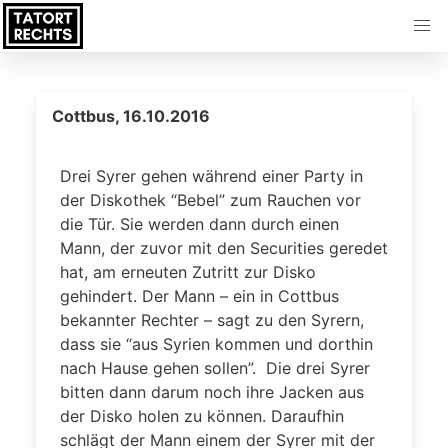
Cottbus, 16.10.2016
Drei Syrer gehen während einer Party in
der Diskothek “Bebel” zum Rauchen vor
die Tür. Sie werden dann durch einen
Mann, der zuvor mit den Securities geredet
hat, am erneuten Zutritt zur Disko
gehindert. Der Mann – ein in Cottbus
bekannter Rechter – sagt zu den Syrern,
dass sie “aus Syrien kommen und dorthin
nach Hause gehen sollen”. Die drei Syrer
bitten dann darum noch ihre Jacken aus
der Disko holen zu können. Daraufhin
schlägt der Mann einem der Syrer mit der