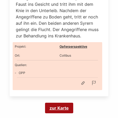
Faust ins Gesicht und tritt ihm mit dem
Knie in den Unterleib. Nachdem der
Angegriffene zu Boden geht, tritt er noch
auf ihn ein. Den beiden anderen Syrern
gelingt die Flucht. Der Angegriffene muss
zur Behandlung ins Krankenhaus.
Projekt
:
Opferperspektive
Ort
:
Cottbus
Quellen:
OPP
zur Karte