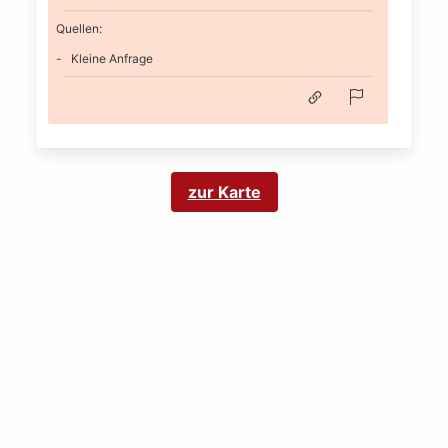
Quellen:
Kleine Anfrage
zur Karte