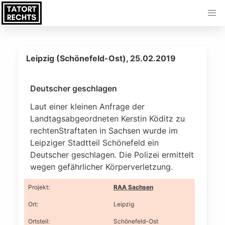
Leipzig (Schönefeld-Ost), 25.02.2019
Deutscher geschlagen
Laut einer kleinen Anfrage der
Landtagsabgeordneten Kerstin Köditz zu
rechtenStraftaten in Sachsen wurde im
Leipziger Stadtteil Schönefeld ein
Deutscher geschlagen. Die Polizei ermittelt
wegen gefährlicher Körperverletzung.
Projekt
:
RAA Sachsen
Ort
:
Leipzig
Ortsteil
:
Schönefeld-Ost