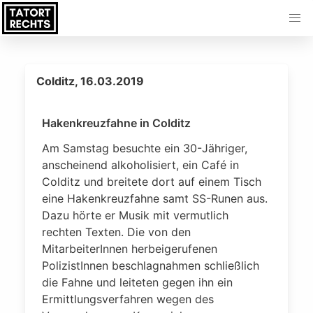
Colditz, 16.03.2019
Hakenkreuzfahne in Colditz
Am Samstag besuchte ein 30-Jähriger,
anscheinend alkoholisiert, ein Café in
Colditz und breitete dort auf einem Tisch
eine Hakenkreuzfahne samt SS-Runen aus.
Dazu hörte er Musik mit vermutlich
rechten Texten. Die von den
MitarbeiterInnen herbeigerufenen
PolizistInnen beschlagnahmen schließlich
die Fahne und leiteten gegen ihn ein
Ermittlungsverfahren wegen des