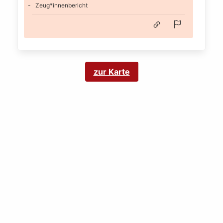
Zeug*innenbericht
zur Karte