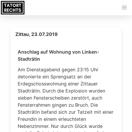
Zittau, 23.07.2019
Anschlag auf Wohnung von Linken-
Stadträtin
Am Dienstagabend gegen 23:15 Uhr
detonierte ein Sprengsatz an der
Erdegschosswohnung einer Zittauer
Stadträtin. Durch die Explosion wurden
sieben Fensterscheiben zerstört, auch
Fensterrahmen gingen zu Bruch. Die
Stadträtin befand sich zur Tatzeit mit einer
Freundin in einem erleuchteten
Nebenzimmer. Nur durch Glück wurde