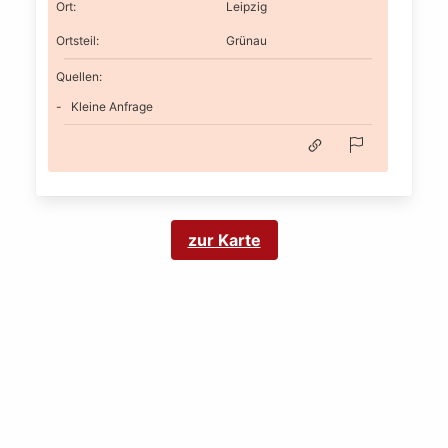
Ort
:
Leipzig
Ortsteil
:
Grünau
Quellen:
Kleine Anfrage
zur Karte