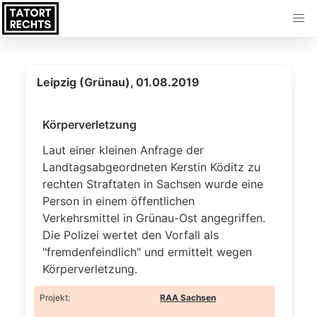
Leipzig (Grünau), 01.08.2019
Körperverletzung
Laut einer kleinen Anfrage der
Landtagsabgeordneten Kerstin Köditz zu
rechten Straftaten in Sachsen wurde eine
Person in einem öffentlichen
Verkehrsmittel in Grünau-Ost angegriffen.
Die Polizei wertet den Vorfall als
"fremdenfeindlich" und ermittelt wegen
Körperverletzung.
Projekt
:
RAA Sachsen