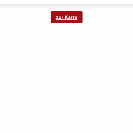
zur Karte