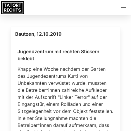
Bautzen, 12.10.2019
Jugendzentrum mit rechten Stickern
beklebt
Knapp eine Woche nachdem der Garten
des Jugendezentrums Kurti von
Unbekannten verwüstet wurde, mussten
die Betreiber*innen zahlreiche Aufkleber
mit der Aufschrift "Linker Terror" auf der
Eingangstür, einem Rollladen und einer
Sitzgelegenheit vor dem Objekt feststellen.
In einer Stellungnahme machten die
Betreiber*innen darauf aufmerksam, dass