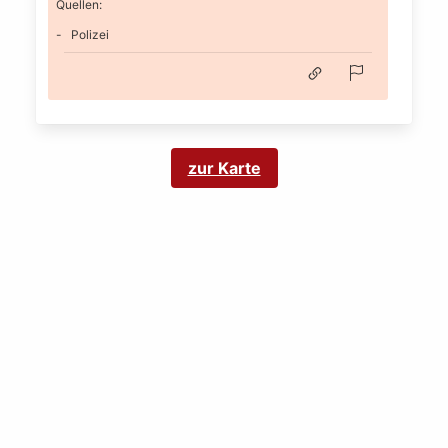
Quellen:
Polizei
zur Karte