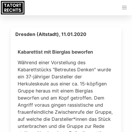
Dresden (Altstadt), 11.01.2020
Kabarettist mit Bierglas beworfen
Während einer Vorstellung des
Kabarettstücks "Betreutes Denken" wurde
ein 37-jähriger Darsteller der
Herkuleskeule aus einer ca. 15-köpfigen
Gruppe heraus mit einem Bierglas
beworfen und am Kopf getroffen. Dem
Angriff voraus gingen rassistische und
frauenfeindliche Zwischenrufe der Gruppe,
auf welche die Darsteller*innen das Stück
unterbrachen und die Gruppe zur Rede