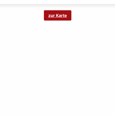
zur Karte