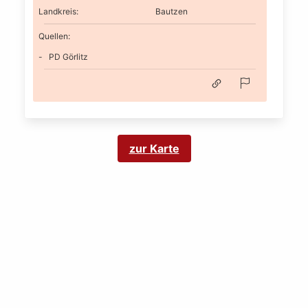
Landkreis
:
Bautzen
Quellen:
PD Görlitz
zur Karte