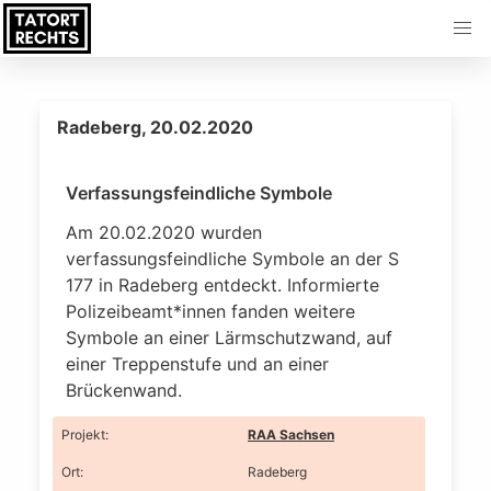
Radeberg, 20.02.2020
Verfassungsfeindliche Symbole
Am 20.02.2020 wurden
verfassungsfeindliche Symbole an der S
177 in Radeberg entdeckt. Informierte
Polizeibeamt*innen fanden weitere
Symbole an einer Lärmschutzwand, auf
einer Treppenstufe und an einer
Brückenwand.
Projekt
:
RAA Sachsen
Ort
:
Radeberg