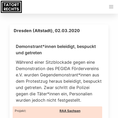
Dresden (Altstadt), 02.03.2020
Demonstrant*innen beleidigt, bespuckt
und getreten
Während einer Sitzblockade gegen eine
Demonstration des PEGIDA Fördervereins
e.V. wurden Gegendemonstrant*innen aus
dem Protestzug heraus beleidigt, bespuckt
und getreten. Zwar schritt die Polizei
gegen die Täter*innen ein, Personalien
wurden jedoch nicht festgestellt.
Projekt
:
RAA Sachsen