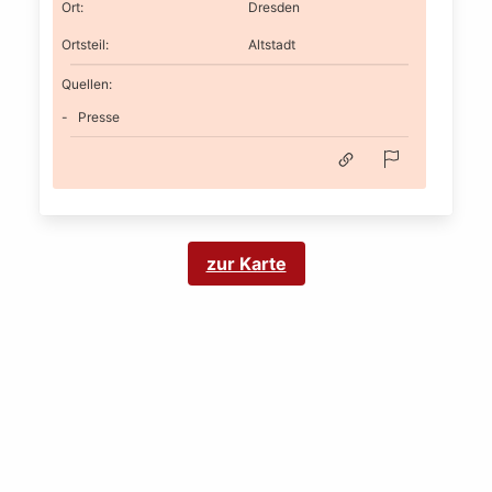
Ort
:
Dresden
Ortsteil
:
Altstadt
Quellen:
Presse
zur Karte