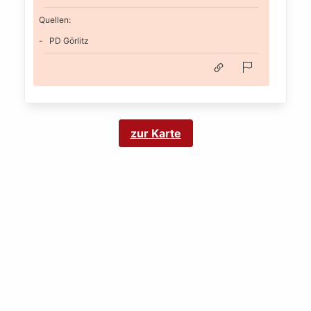
Quellen:
PD Görlitz
zur Karte