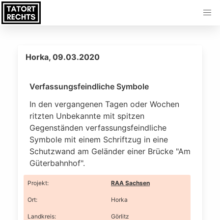
Horka, 09.03.2020
Verfassungsfeindliche Symbole
In den vergangenen Tagen oder Wochen
ritzten Unbekannte mit spitzen
Gegenständen verfassungsfeindliche
Symbole mit einem Schriftzug in eine
Schutzwand am Geländer einer Brücke "Am
Güterbahnhof".
Projekt
:
RAA Sachsen
Ort
:
Horka
Landkreis
:
Görlitz