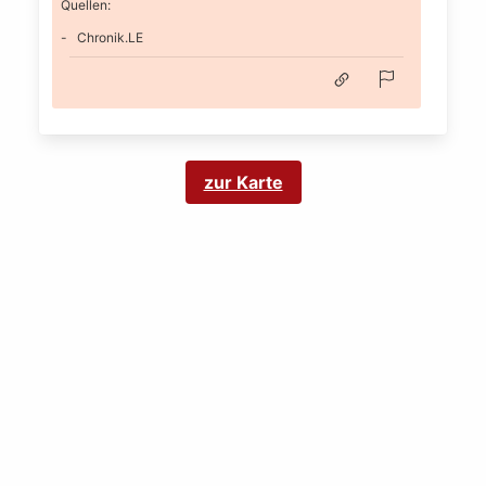
Quellen:
Chronik.LE
zur Karte