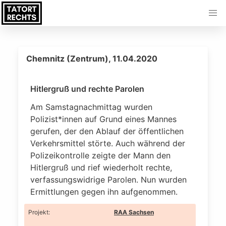
Chemnitz (Zentrum), 11.04.2020
Hitlergruß und rechte Parolen
Am Samstagnachmittag wurden
Polizist*innen auf Grund eines Mannes
gerufen, der den Ablauf der öffentlichen
Verkehrsmittel störte. Auch während der
Polizeikontrolle zeigte der Mann den
Hitlergruß und rief wiederholt rechte,
verfassungswidrige Parolen. Nun wurden
Ermittlungen gegen ihn aufgenommen.
Projekt
:
RAA Sachsen