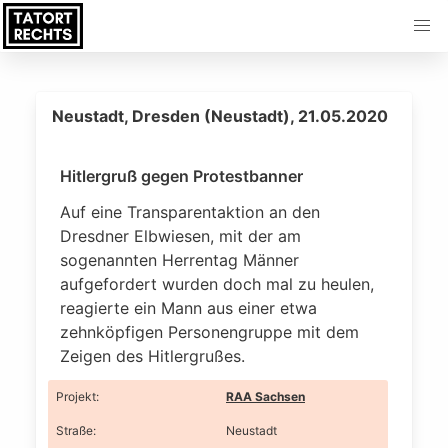
Neustadt, Dresden (Neustadt), 21.05.2020
Hitlergruß gegen Protestbanner
Auf eine Transparentaktion an den
Dresdner Elbwiesen, mit der am
sogenannten Herrentag Männer
aufgefordert wurden doch mal zu heulen,
reagierte ein Mann aus einer etwa
zehnköpfigen Personengruppe mit dem
Zeigen des Hitlergrußes.
Projekt
:
RAA Sachsen
Straße
:
Neustadt