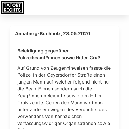
Annaberg-Buchholz, 23.05.2020
Beleidigung gegenüber
Polizeibeamt*innen sowie Hitler-Gruß
Auf Grund von Zeugenhinweisen fasste die
Polizei in der Geyersdorfer Straße einen
jungen Mann auf welcher folgend nicht nur
die Beamt*innen sondern auch die
Zeug*innen beleidigte sowie den Hitler-
Gruß zeigte. Gegen den Mann wird nun
unter anderem wegen des Verdachts des
Verwendens von Kennzeichen
verfassungswidriger Organisationen sowie