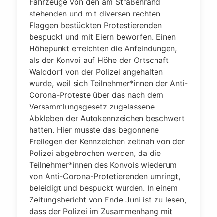
Fahrzeuge von den am Straßenrand
stehenden und mit diversen rechten
Flaggen bestückten Protestierenden
bespuckt und mit Eiern beworfen. Einen
Höhepunkt erreichten die Anfeindungen,
als der Konvoi auf Höhe der Ortschaft
Walddorf von der Polizei angehalten
wurde, weil sich Teilnehmer*innen der Anti-
Corona-Proteste über das nach dem
Versammlungsgesetz zugelassene
Abkleben der Autokennzeichen beschwert
hatten. Hier musste das begonnene
Freilegen der Kennzeichen zeitnah von der
Polizei abgebrochen werden, da die
Teilnehmer*innen des Konvois wiederum
von Anti-Corona-Protetierenden umringt,
beleidigt und bespuckt wurden. In einem
Zeitungsbericht von Ende Juni ist zu lesen,
dass der Polizei im Zusammenhang mit