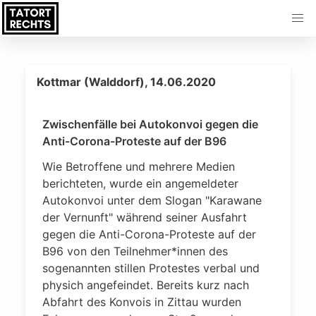
Kottmar (Walddorf), 14.06.2020
Zwischenfälle bei Autokonvoi gegen die
Anti-Corona-Proteste auf der B96
Wie Betroffene und mehrere Medien
berichteten, wurde ein angemeldeter
Autokonvoi unter dem Slogan "Karawane
der Vernunft" während seiner Ausfahrt
gegen die Anti-Corona-Proteste auf der
B96 von den Teilnehmer*innen des
sogenannten stillen Protestes verbal und
physich angefeindet. Bereits kurz nach
Abfahrt des Konvois in Zittau wurden