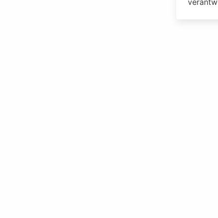
verantw