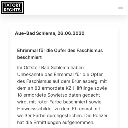
Aue-Bad Schlema, 26.06.2020
Ehrenmal für die Opfer des Faschismus
beschmiert
Im Ortsteil Bad Schlema haben
Unbekannte das Ehrenmal für die Opfer
des Faschismus auf dem Brünlasberg, mit
dem an 83 ermordete KZ-Häftlinge sowie
18 ermordete Sowjetsoldaten gedacht
wird, mit roter Farbe beschmiert sowie
Hinweissschilder zu dem Ehrenmal mit
weißer Farbe durchgestrichen. Die Polizei
hat die Ermittlungen aufgenommen.