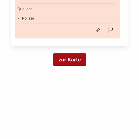
Quellen:
Polizei
zur Karte