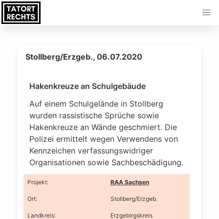
Stollberg/Erzgeb., 06.07.2020
Hakenkreuze an Schulgebäude
Auf einem Schulgelände in Stollberg
wurden rassistische Sprüche sowie
Hakenkreuze an Wände geschmiert. Die
Polizei ermittelt wegen Verwendens von
Kennzeichen verfassungswidriger
Organisationen sowie Sachbeschädigung.
Projekt
:
RAA Sachsen
Ort
:
Stollberg/Erzgeb.
Landkreis
:
Erzgebirgskreis