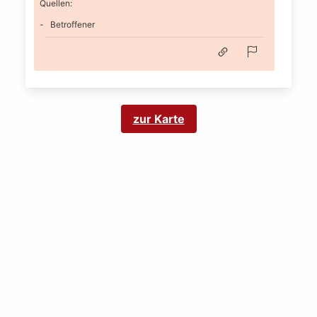
Quellen:
Betroffener
zur Karte