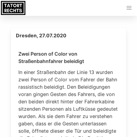
Dresden, 27.07.2020
Zwei Person of Color von
Straßenbahnfahrer beleidigt
In einer Straßenbahn der Linie 13 wurden
zwei Person of Color vom Fahrer der Bahn
rassistisch beleidigt. Den Beleidigungen
voran gingen Gesten des Fahrers, die von
den beiden direkt hinter der Fahrerkabine
sitzenden Personen als Luftküsse gedeutet
wurden. Als sie dem Fahrer zu verstehen
gaben, dass er die Gesten unterlassen
solle, öffnete dieser die Tür und beleidigte