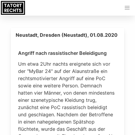
Neustadt, Dresden (Neustadt), 01.08.2020
Angriff nach rassistischer Beleidigung
Um etwa 2Uhr nachts ereignete sich vor
der "MyBar 24" auf der Alaunstraße ein
rechtsmotivierter Angriff auf eine PoC
sowie eine weitere Person. Demnach
hatten vier Männer, von denen mindestens
einer szenetypische Kleidung trug,
zunächst eine PoC rassistisch beleidigt
und geschlagen. Nachdem der Betroffene
in einen nahegelegenen Spätshop
flüchtete, wurde das Geschäft aus der