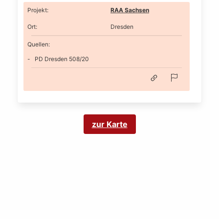
Projekt
:
RAA Sachsen
Ort
:
Dresden
Quellen:
PD Dresden 508/20
zur Karte