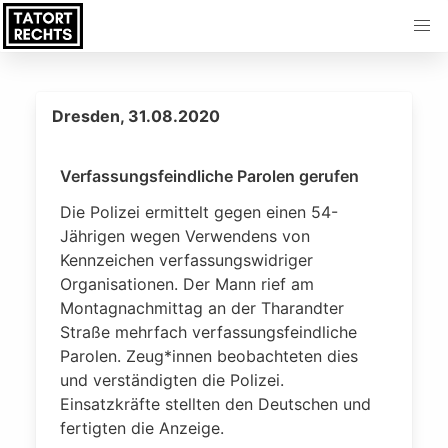
Dresden, 31.08.2020
Verfassungsfeindliche Parolen gerufen
Die Polizei ermittelt gegen einen 54-
Jährigen wegen Verwendens von
Kennzeichen verfassungswidriger
Organisationen. Der Mann rief am
Montagnachmittag an der Tharandter
Straße mehrfach verfassungsfeindliche
Parolen. Zeug*innen beobachteten dies
und verständigten die Polizei.
Einsatzkräfte stellten den Deutschen und
fertigten die Anzeige.