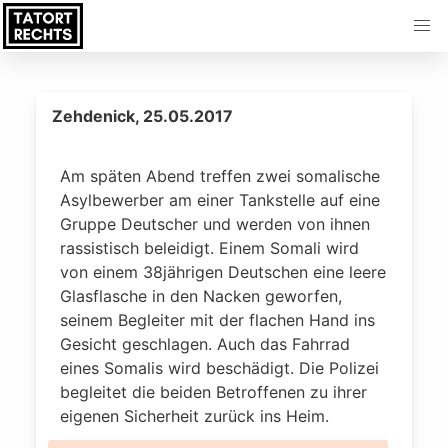
Zehdenick, 25.05.2017
Am späten Abend treffen zwei somalische
Asylbewerber am einer Tankstelle auf eine
Gruppe Deutscher und werden von ihnen
rassistisch beleidigt. Einem Somali wird
von einem 38jährigen Deutschen eine leere
Glasflasche in den Nacken geworfen,
seinem Begleiter mit der flachen Hand ins
Gesicht geschlagen. Auch das Fahrrad
eines Somalis wird beschädigt. Die Polizei
begleitet die beiden Betroffenen zu ihrer
eigenen Sicherheit zurück ins Heim.