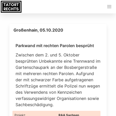
Großenhain, 05.10.2020
Parkwand mit rechten Parolen besprüht
Zwischen dem 2. und 5. Oktober
besprühten Unbekannte eine Trennwand im
Gartenschaupark an der Bosbergerstraße
mit mehreren rechten Parolen. Aufgrund
der mit schwarzer Farbe aufgetragenen
Schriftzüge ermittelt die Polizei nun wegen
des Verwendens von Kennzeichen
verfassungswidriger Organisationen sowie
Sachbeschädigung.
Projekt
:
RAA Sachsen