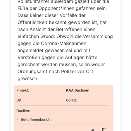
Rollstuhlfahrer außerdem gezielt über die
Füße der Opponent*innen gefahren sein.
Dass keiner dieser Vorfälle der
Öffentlichkeit bekannt geworden ist, hat
nach Ansicht der Betroffenen einen
einfachen Grund: Obwohl die Versammlung
gegen die Corona-Maßnahmen
angemeldet gewesen sei und mit
Verstößen gegen die Auflagen hätte
gerechnet werden müssen, seien weder
Ordnungsamt noch Polizei vor Ort
gewesen.
Projekt
:
RAA Sachsen
Ort
:
Görlitz
Quellen:
Betroffenenbericht