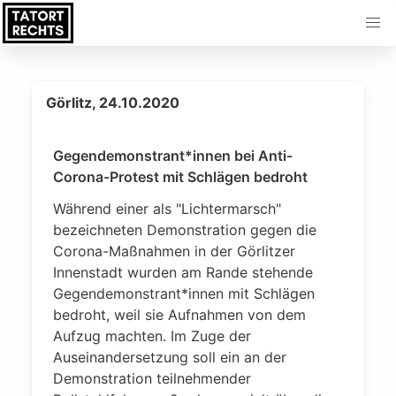
Görlitz, 24.10.2020
Gegendemonstrant*innen bei Anti-
Corona-Protest mit Schlägen bedroht
Während einer als "Lichtermarsch"
bezeichneten Demonstration gegen die
Corona-Maßnahmen in der Görlitzer
Innenstadt wurden am Rande stehende
Gegendemonstrant*innen mit Schlägen
bedroht, weil sie Aufnahmen von dem
Aufzug machten. Im Zuge der
Auseinandersetzung soll ein an der
Demonstration teilnehmender