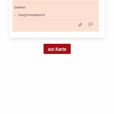
Quellen:
Zeug*innenbericht
zur Karte