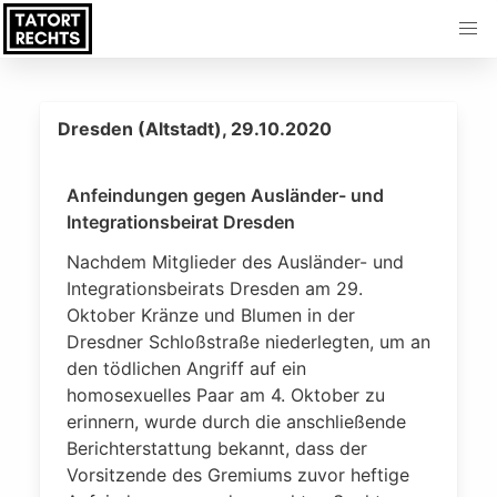
Dresden (Altstadt), 29.10.2020
Anfeindungen gegen Ausländer- und
Integrationsbeirat Dresden
Nachdem Mitglieder des Ausländer- und
Integrationsbeirats Dresden am 29.
Oktober Kränze und Blumen in der
Dresdner Schloßstraße niederlegten, um an
den tödlichen Angriff auf ein
homosexuelles Paar am 4. Oktober zu
erinnern, wurde durch die anschließende
Berichterstattung bekannt, dass der
Vorsitzende des Gremiums zuvor heftige