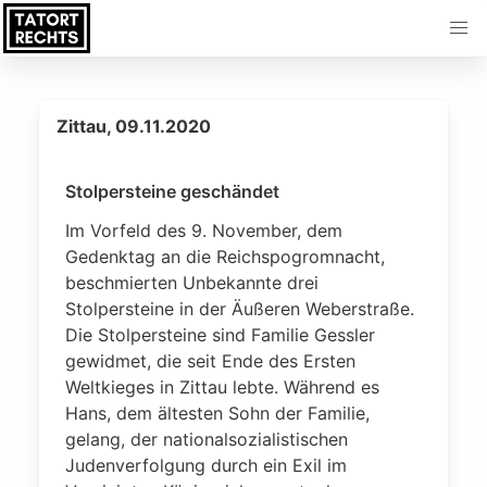
Zittau, 09.11.2020
Stolpersteine geschändet
Im Vorfeld des 9. November, dem
Gedenktag an die Reichspogromnacht,
beschmierten Unbekannte drei
Stolpersteine in der Äußeren Weberstraße.
Die Stolpersteine sind Familie Gessler
gewidmet, die seit Ende des Ersten
Weltkieges in Zittau lebte. Während es
Hans, dem ältesten Sohn der Familie,
gelang, der nationalsozialistischen
Judenverfolgung durch ein Exil im