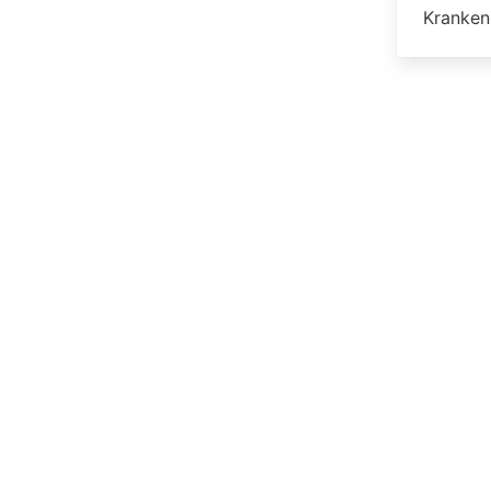
Kranken