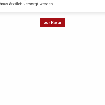
haus ärztlich versorgt werden.
zur Karte