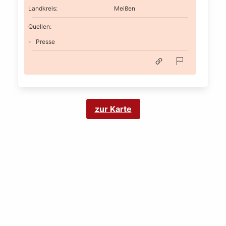
Landkreis
:
Meißen
Quellen:
Presse
zur Karte