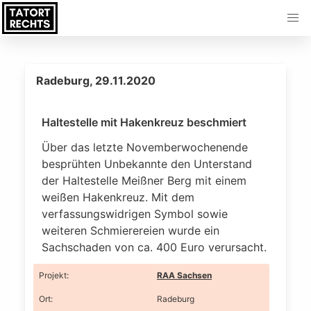
Radeburg, 29.11.2020
Haltestelle mit Hakenkreuz beschmiert
Über das letzte Novemberwochenende
besprühten Unbekannte den Unterstand
der Haltestelle Meißner Berg mit einem
weißen Hakenkreuz. Mit dem
verfassungswidrigen Symbol sowie
weiteren Schmierereien wurde ein
Sachschaden von ca. 400 Euro verursacht.
Projekt
:
RAA Sachsen
Ort
:
Radeburg