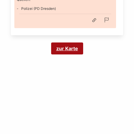
Polizei (PD Dresden)
zur Karte