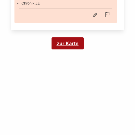
Chronik.LE
zur Karte