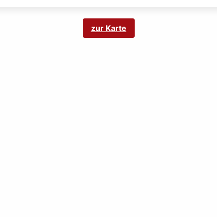
zur Karte