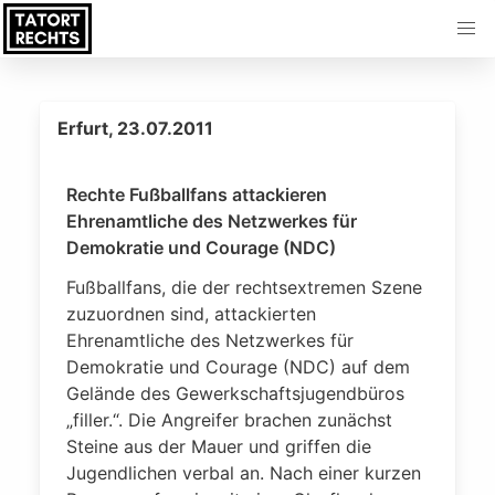
Erfurt, 23.07.2011
Rechte Fußballfans attackieren
Ehrenamtliche des Netzwerkes für
Demokratie und Courage (NDC)
Fußballfans, die der rechtsextremen Szene
zuzuordnen sind, attackierten
Ehrenamtliche des Netzwerkes für
Demokratie und Courage (NDC) auf dem
Gelände des Gewerkschaftsjugendbüros
„filler.“. Die Angreifer brachen zunächst
Steine aus der Mauer und griffen die
Jugendlichen verbal an. Nach einer kurzen