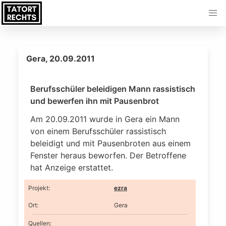
Gera, 20.09.2011
Berufsschüler beleidigen Mann rassistisch
und bewerfen ihn mit Pausenbrot
Am 20.09.2011 wurde in Gera ein Mann
von einem Berufsschüler rassistisch
beleidigt und mit Pausenbroten aus einem
Fenster heraus beworfen. Der Betroffene
hat Anzeige erstattet.
Projekt
:
ezra
Ort
:
Gera
Quellen: