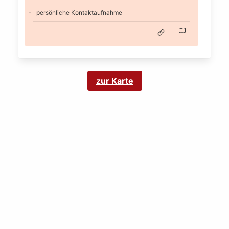
persönliche Kontaktaufnahme
zur Karte