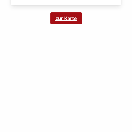
zur Karte