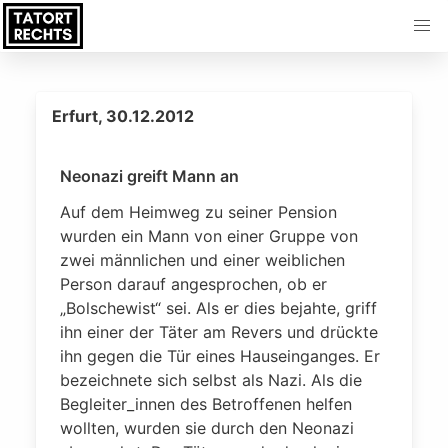
Erfurt, 30.12.2012
Neonazi greift Mann an
Auf dem Heimweg zu seiner Pension
wurden ein Mann von einer Gruppe von
zwei männlichen und einer weiblichen
Person darauf angesprochen, ob er
„Bolschewist“ sei. Als er dies bejahte, griff
ihn einer der Täter am Revers und drückte
ihn gegen die Tür eines Hauseinganges. Er
bezeichnete sich selbst als Nazi. Als die
Begleiter_innen des Betroffenen helfen
wollten, wurden sie durch den Neonazi