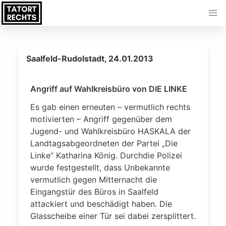
Saalfeld-Rudolstadt, 24.01.2013
Angriff auf Wahlkreisbüro von DIE LINKE
Es gab einen erneuten – vermutlich rechts
motivierten – Angriff gegenüber dem
Jugend- und Wahlkreisbüro HASKALA der
Landtagsabgeordneten der Partei „Die
Linke“ Katharina König. Durchdie Polizei
wurde festgestellt, dass Unbekannte
vermutlich gegen Mitternacht die
Eingangstür des Büros in Saalfeld
attackiert und beschädigt haben. Die
Glasscheibe einer Tür sei dabei zersplittert.