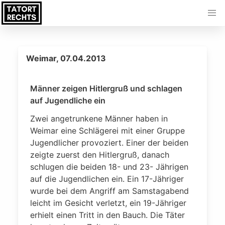
Weimar, 07.04.2013
Männer zeigen Hitlergruß und schlagen
auf Jugendliche ein
Zwei angetrunkene Männer haben in
Weimar eine Schlägerei mit einer Gruppe
Jugendlicher provoziert. Einer der beiden
zeigte zuerst den Hitlergruß, danach
schlugen die beiden 18- und 23- Jährigen
auf die Jugendlichen ein. Ein 17-Jähriger
wurde bei dem Angriff am Samstagabend
leicht im Gesicht verletzt, ein 19-Jähriger
erhielt einen Tritt in den Bauch. Die Täter