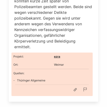
konnten kurze Zeit später von
Polizeibeamten gestellt werden. Beide sind
wegen verschiedener Delikte
polizeibekannt. Gegen sie wird unter
anderem wegen des Verwendens von
Kennzeichen verfassungswidriger
Organisationen, gefährlicher
Körperverletzung und Beleidigung
ermittelt.
Projekt
:
ezra
Ort
:
Weimar
Quellen:
Thüringer Allgemeine