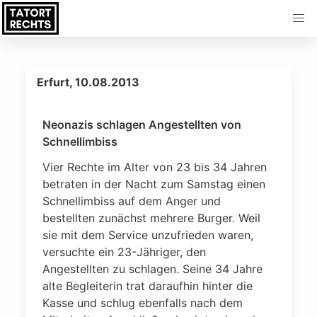
Erfurt, 10.08.2013
Neonazis schlagen Angestellten von
Schnellimbiss
Vier Rechte im Alter von 23 bis 34 Jahren
betraten in der Nacht zum Samstag einen
Schnellimbiss auf dem Anger und
bestellten zunächst mehrere Burger. Weil
sie mit dem Service unzufrieden waren,
versuchte ein 23-Jähriger, den
Angestellten zu schlagen. Seine 34 Jahre
alte Begleiterin trat daraufhin hinter die
Kasse und schlug ebenfalls nach dem