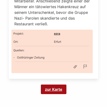
Mitarbeiter. Anschließend zeigte einer der
Männer ein tätowiertes Hakenkreuz auf
seinem Unterschenkel, bevor die Gruppe
Nazi- Parolen skandierte und das
Restaurant verließ.
Projekt
:
ezra
Ort
:
Erfurt
Quellen:
Ostthüringer Zeitung
zur Karte