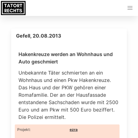
Gefell, 20.08.2013
Hakenkreuze werden an Wohnhaus und
Auto geschmiert
Unbekannte Täter schmierten an ein
Wohnhaus und einen Pkw Hakenkreuze.
Das Haus und der PKW gehören einer
Romafamilie. Der an der Hausfassade
entstandene Sachschaden wurde mit 2500
Euro und am Pkw mit 500 Euro beziffert.
Die Polizei ermittelt.
Projekt
:
ezra