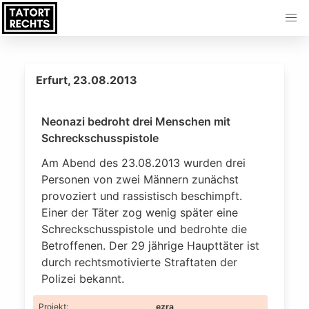
Erfurt, 23.08.2013
Neonazi bedroht drei Menschen mit
Schreckschusspistole
Am Abend des 23.08.2013 wurden drei
Personen von zwei Männern zunächst
provoziert und rassistisch beschimpft.
Einer der Täter zog wenig später eine
Schreckschusspistole und bedrohte die
Betroffenen. Der 29 jährige Haupttäter ist
durch rechtsmotivierte Straftaten der
Polizei bekannt.
Projekt
:
ezra