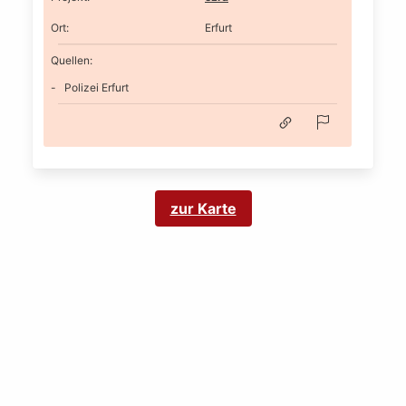
Ort
:
Erfurt
Quellen:
Polizei Erfurt
zur Karte