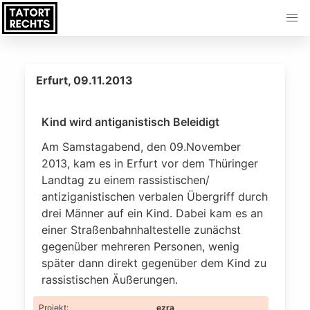
Erfurt, 09.11.2013
Kind wird antiganistisch Beleidigt
Am Samstagabend, den 09.November
2013, kam es in Erfurt vor dem Thüringer
Landtag zu einem rassistischen/
antiziganistischen verbalen Übergriff durch
drei Männer auf ein Kind. Dabei kam es an
einer Straßenbahnhaltestelle zunächst
gegenüber mehreren Personen, wenig
später dann direkt gegenüber dem Kind zu
rassistischen Äußerungen.
Projekt
:
ezra