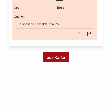
Ort
:
Erfurt
Quellen:
Persönliche Kontaktaufnahme
zur Karte